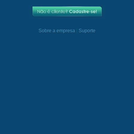
Sobre a empresa
|
Suporte