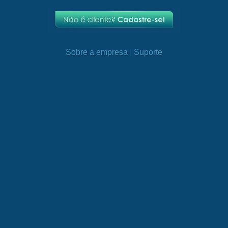
Sobre a empresa
|
Suporte