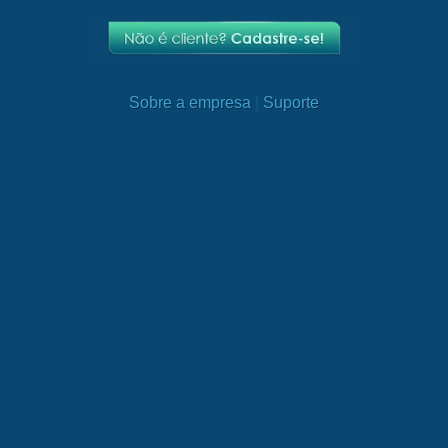
Sobre a empresa
|
Suporte