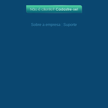
Sobre a empresa
|
Suporte