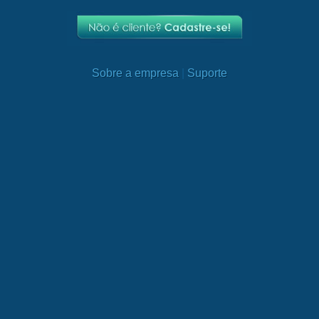
Sobre a empresa
|
Suporte