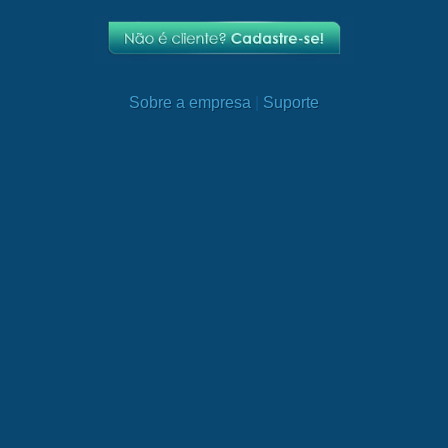
Sobre a empresa
|
Suporte