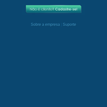
Sobre a empresa
|
Suporte