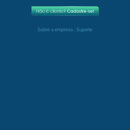
Sobre a empresa
|
Suporte